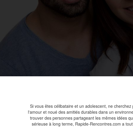
Si vous êtes célibataire et un adolescent, ne cherchez 
l'amour et noué des amitiés durables dans un environnem
trouver des personnes partageant les mêmes idées qui 
sérieuse à long terme, Rapide-Rencontres.com a tout