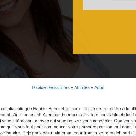
Rapide-Rencontres
»
Affinités
»
Ados
pas plus loin que Rapide-Rencontres.com - le site de rencontre ado ulti
ent sûr et amusant. Avec une interface utilisateur conviviale et des f
vous intéressent et avec qui vous pouvez vous connecter. Que vous soy
 ce qu'il vous faut pour commencer votre parcours passionnant dans le
célibataire. Rejoignez dès maintenant pour trouver votre match parfait.