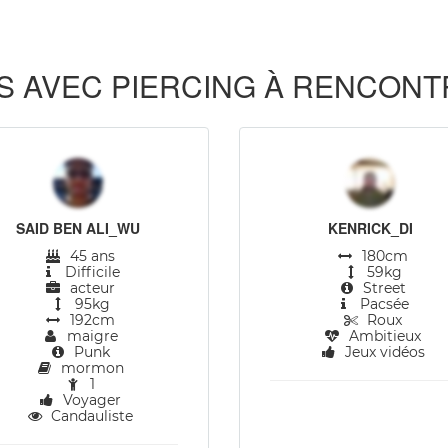
AVEC PIERCING À RENCONTRE
SAID BEN ALI_WU
KENRICK_DI
45 ans
180cm
Difficile
59kg
acteur
Street
95kg
Pacsée
192cm
Roux
maigre
Ambitieux
Punk
Jeux vidéos
mormon
1
Voyager
Candauliste