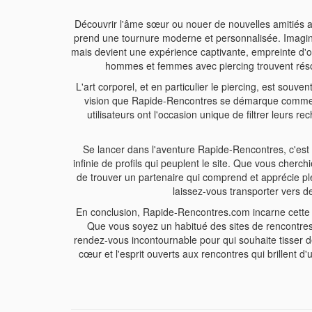
Découvrir l'âme sœur ou nouer de nouvelles amitiés a
prend une tournure moderne et personnalisée. Imaginez
mais devient une expérience captivante, empreinte d'or
hommes et femmes avec piercing trouvent réson
L'art corporel, et en particulier le piercing, est souve
vision que Rapide-Rencontres se démarque comme le 
utilisateurs ont l'occasion unique de filtrer leurs
Se lancer dans l'aventure Rapide-Rencontres, c'est pe
infinie de profils qui peuplent le site. Que vous cherch
de trouver un partenaire qui comprend et apprécie p
laissez-vous transporter vers d
En conclusion, Rapide-Rencontres.com incarne cette no
Que vous soyez un habitué des sites de rencontres
rendez-vous incontournable pour qui souhaite tisser des
cœur et l'esprit ouverts aux rencontres qui brillent d