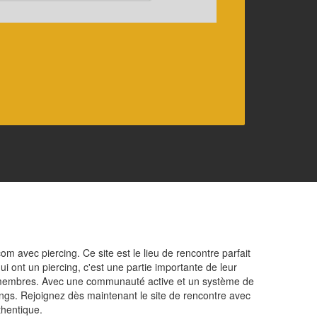
 avec piercing. Ce site est le lieu de rencontre parfait
i ont un piercing, c'est une partie importante de leur
es membres. Avec une communauté active et un système de
ings. Rejoignez dès maintenant le site de rencontre avec
thentique.