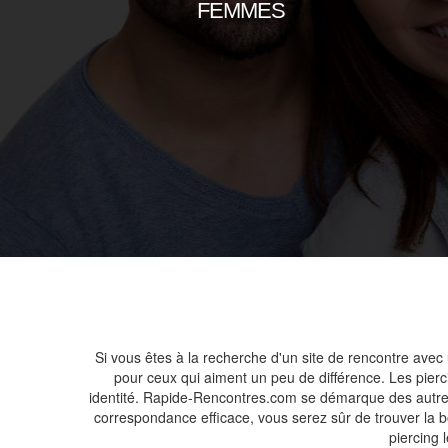
FEMMES
Si vous êtes à la recherche d'un site de rencontre avec
pour ceux qui aiment un peu de différence. Les pierci
identité. Rapide-Rencontres.com se démarque des autres
correspondance efficace, vous serez sûr de trouver la b
piercing 