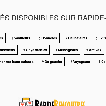
TÉS DISPONIBLES SUR RAPID
és
Vanlifeurs
Honnêtes
Célibataires
Extr
donésiens
Gays stables
Mélangistes
Antivax
ontrer leurs cuisses
De gauche
Voyageurs
Ca