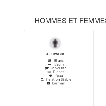
HOMMES ET FEMMES 
ALEDWF68
18 ans
172cm
Université
Blancs
L'eau
Relation Stable
barman