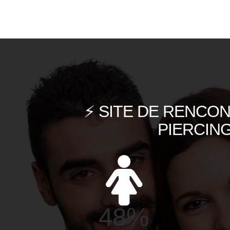
⚡ SITE DE RENCO
PIERCIN
48%