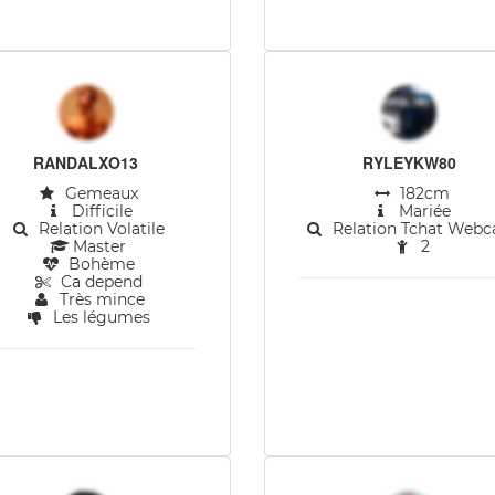
RANDALXO13
RYLEYKW80
Gemeaux
182cm
Difficile
Mariée
Relation Volatile
Relation Tchat Web
Master
2
Bohème
Ca depend
Très mince
Les légumes