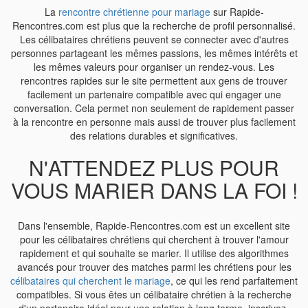
La
rencontre chrétienne pour mariage
sur Rapide-
Rencontres.com est plus que la recherche de profil personnalisé.
Les célibataires chrétiens peuvent se connecter avec d'autres
personnes partageant les mêmes passions, les mêmes intérêts et
les mêmes valeurs pour organiser un rendez-vous. Les
rencontres rapides sur le site permettent aux gens de trouver
facilement un partenaire compatible avec qui engager une
conversation. Cela permet non seulement de rapidement passer
à la rencontre en personne mais aussi de trouver plus facilement
des relations durables et significatives.
N'ATTENDEZ PLUS POUR
VOUS MARIER DANS LA FOI !
Dans l'ensemble, Rapide-Rencontres.com est un excellent site
pour les célibataires chrétiens qui cherchent à trouver l'amour
rapidement et qui souhaite se marier. Il utilise des algorithmes
avancés pour trouver des matches parmi les chrétiens pour les
célibataires qui cherchent le mariage
, ce qui les rend parfaitement
compatibles. Si vous êtes un célibataire chrétien à la recherche