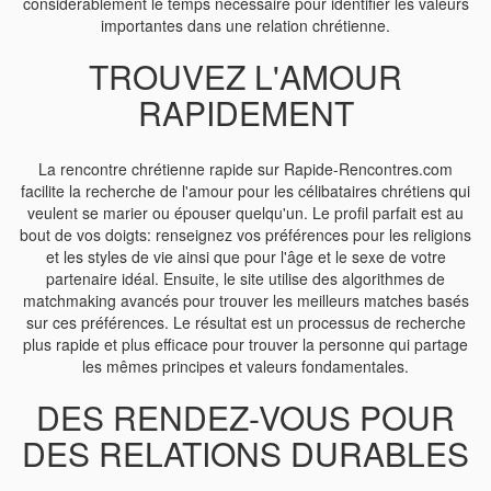
considérablement le temps nécessaire pour identifier les valeurs
importantes dans une relation chrétienne.
TROUVEZ L'AMOUR
RAPIDEMENT
La rencontre chrétienne rapide sur Rapide-Rencontres.com
facilite la recherche de l'amour pour les célibataires chrétiens qui
veulent se marier ou épouser quelqu'un. Le profil parfait est au
bout de vos doigts: renseignez vos préférences pour les religions
et les styles de vie ainsi que pour l'âge et le sexe de votre
partenaire idéal. Ensuite, le site utilise des algorithmes de
matchmaking avancés pour trouver les meilleurs matches basés
sur ces préférences. Le résultat est un processus de recherche
plus rapide et plus efficace pour trouver la personne qui partage
les mêmes principes et valeurs fondamentales.
DES RENDEZ-VOUS POUR
DES RELATIONS DURABLES