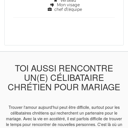
Verseau
Mon visage
chef d\'équipe
TOI AUSSI RENCONTRE
UN(E) CÉLIBATAIRE
CHRÉTIEN POUR MARIAGE
Trouver l'amour aujourd'hui peut être difficile, surtout pour les
célibataires chrétiens qui recherchent un partenaire pour le
mariage. Avec la vie en accéléré, il est parfois difficile de trouver
le temps pour rencontrer de nouvelles personnes. C'est là où un