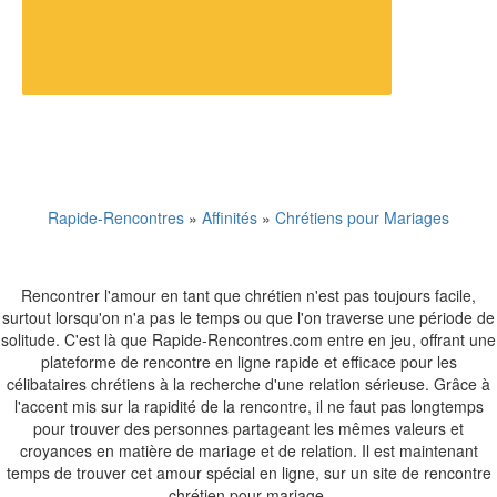
Rapide-Rencontres
»
Affinités
»
Chrétiens pour Mariages
Rencontrer l'amour en tant que chrétien n'est pas toujours facile,
surtout lorsqu'on n'a pas le temps ou que l'on traverse une période de
solitude. C'est là que Rapide-Rencontres.com entre en jeu, offrant une
plateforme de rencontre en ligne rapide et efficace pour les
célibataires chrétiens à la recherche d'une relation sérieuse. Grâce à
l'accent mis sur la rapidité de la rencontre, il ne faut pas longtemps
pour trouver des personnes partageant les mêmes valeurs et
croyances en matière de mariage et de relation. Il est maintenant
temps de trouver cet amour spécial en ligne, sur un site de rencontre
chrétien pour mariage.