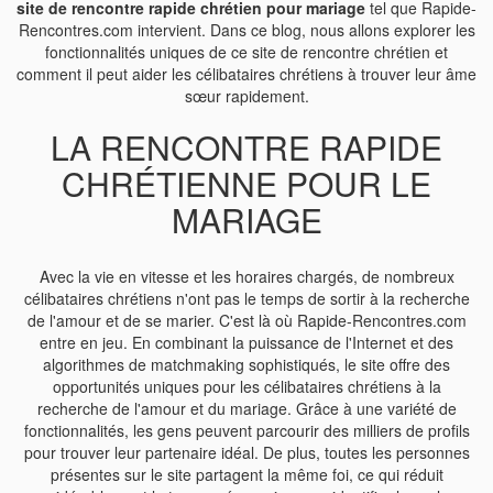
site de rencontre rapide chrétien pour mariage
tel que Rapide-
Rencontres.com intervient. Dans ce blog, nous allons explorer les
fonctionnalités uniques de ce site de rencontre chrétien et
comment il peut aider les célibataires chrétiens à trouver leur âme
sœur rapidement.
LA RENCONTRE RAPIDE
CHRÉTIENNE POUR LE
MARIAGE
Avec la vie en vitesse et les horaires chargés, de nombreux
célibataires chrétiens n'ont pas le temps de sortir à la recherche
de l'amour et de se marier. C'est là où Rapide-Rencontres.com
entre en jeu. En combinant la puissance de l'Internet et des
algorithmes de matchmaking sophistiqués, le site offre des
opportunités uniques pour les célibataires chrétiens à la
recherche de l'amour et du mariage. Grâce à une variété de
fonctionnalités, les gens peuvent parcourir des milliers de profils
pour trouver leur partenaire idéal. De plus, toutes les personnes
présentes sur le site partagent la même foi, ce qui réduit