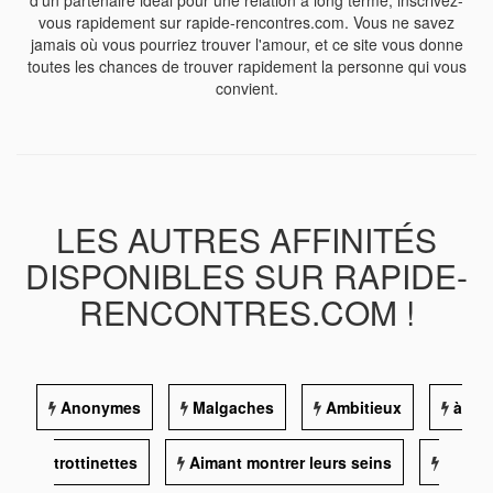
d'un partenaire idéal pour une relation à long terme, inscrivez-
vous rapidement sur rapide-rencontres.com. Vous ne savez
jamais où vous pourriez trouver l'amour, et ce site vous donne
toutes les chances de trouver rapidement la personne qui vous
convient.
LES AUTRES AFFINITÉS
DISPONIBLES SUR RAPIDE-
RENCONTRES.COM !
Anonymes
Malgaches
Ambitieux
à
trottinettes
Aimant montrer leurs seins