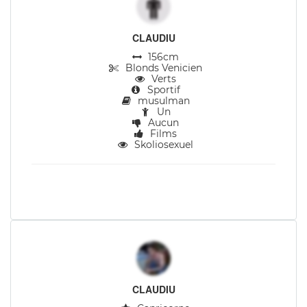
CLAUDIU
156cm
Blonds Venicien
Verts
Sportif
musulman
Un
Aucun
Films
Skoliosexuel
CLAUDIU