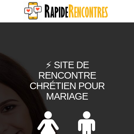
⚡ SITE DE
RENCONTRE
CHRÉTIEN POUR
MARIAGE