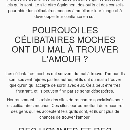
tels qu'ils sont. Le site offre également des outils et des conseils
pour aider les célibataires moches à améliorer leur image et à
développer leur confiance en soi.
POURQUOI LES
CÉLIBATAIRES MOCHES
ONT DU MAL À TROUVER
L'AMOUR ?
Les célibataires moches ont souvent du mal à trouver l'amour. Ils
sont souvent rejetés par les autres, et ils ont du mal à trouver
quelqu'un qui accepte de sortir avec eux. Cela peut être très
frustrant, et ils peuvent finir par se sentir désespérés.
Heureusement, il existe des sites de rencontre spécialisés pour
les célibataires moches. Ces sites leur permettent de rencontrer
des gens qui les acceptent tels qu'ils sont, et ils ont plus de
chances de trouver l'amour.