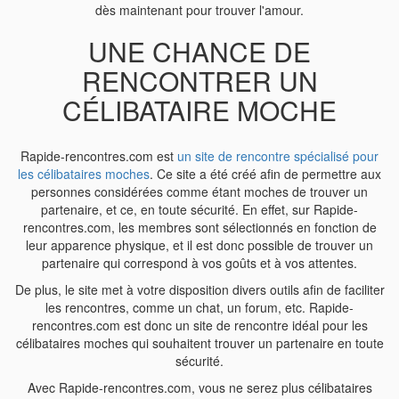
dès maintenant pour trouver l'amour.
UNE CHANCE DE
RENCONTRER UN
CÉLIBATAIRE MOCHE
Rapide-rencontres.com est
un site de rencontre spécialisé pour
les célibataires moches
. Ce site a été créé afin de permettre aux
personnes considérées comme étant moches de trouver un
partenaire, et ce, en toute sécurité. En effet, sur Rapide-
rencontres.com, les membres sont sélectionnés en fonction de
leur apparence physique, et il est donc possible de trouver un
partenaire qui correspond à vos goûts et à vos attentes.
De plus, le site met à votre disposition divers outils afin de faciliter
les rencontres, comme un chat, un forum, etc. Rapide-
rencontres.com est donc un site de rencontre idéal pour les
célibataires moches qui souhaitent trouver un partenaire en toute
sécurité.
Avec Rapide-rencontres.com, vous ne serez plus célibataires