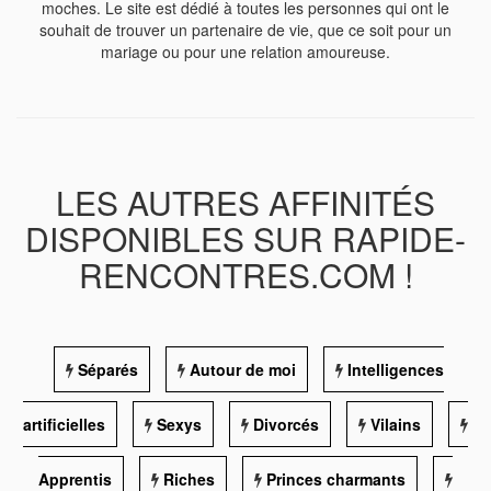
moches. Le site est dédié à toutes les personnes qui ont le
souhait de trouver un partenaire de vie, que ce soit pour un
mariage ou pour une relation amoureuse.
LES AUTRES AFFINITÉS
DISPONIBLES SUR RAPIDE-
RENCONTRES.COM !
Séparés
Autour de moi
Intelligences
artificielles
Sexys
Divorcés
Vilains
Apprentis
Riches
Princes charmants