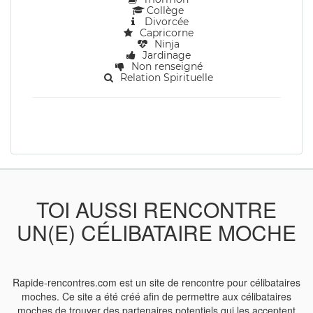
Collège
Divorcée
Capricorne
Ninja
Jardinage
Non renseigné
Relation Spirituelle
TOI AUSSI RENCONTRE
UN(E) CÉLIBATAIRE MOCHE
Rapide-rencontres.com est un site de rencontre pour célibataires
moches. Ce site a été créé afin de permettre aux célibataires
moches de trouver des partenaires potentiels qui les acceptent