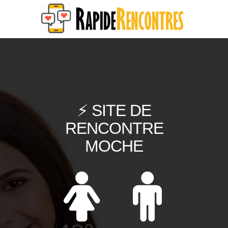
⚡ SITE DE
RENCONTRE
MOCHE