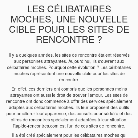
LES CÉLIBATAIRES
MOCHES, UNE NOUVELLE
CIBLE POUR LES SITES DE
RENCONTRE ?
Il y a quelques années, les sites de rencontre étaient réservés
aux personnes attrayantes. Aujourd'hui, ils s'ouvrent aux
célibataires moches. Pourquoi cette évolution ? Les célibataires
moches représentent une nouvelle cible pour les sites de
rencontre.
En effet, ces derniers ont compris que les personnes moins
attrayantes ont aussi le droit de trouver l'amour. Les sites de
rencontre ont donc commencé à offrir des services spécialement
adaptés aux célibataires moches. Ils leur proposent des outils
pour améliorer leur apparence, des conseils pour séduire et des
offres de rencontres spécialement adaptées à leur situation.
Rapide-rencontres.com est l'un de ces sites de rencontre.
Il a été créé spécialement pour les célibataires moches qui