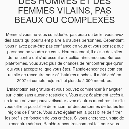
DES HOMMES ET DES
FEMMES VILAINS, PAS
BEAUX OU COMPLEXÉS
Même si vous ne vous consideriez pas beau ou belle, vous avez
des atouts qui pourraient plaire à d'autres personnes. Cependant,
vous n'avez peut-être pas confiance en vous et vous pensez que
personne ne voudra de vous. Heureusement, il existe des sites
de rencontre qui s'adressent aux célibataires moches. Sur ces
plateformes, vous avez plus de chances de rencontrer quelqu'un
qui vous accepte tel que vous êtes. Rapide-rencontres.com est
un site de rencontre pour célibataires moches. Il a été créé en
2007 et compte aujourd'hui plus de 2 000 membres.
L'inscription est gratuite et vous pouvez commencer à naviguer
sur le site sans aucune restriction. Vous avez également accès à
un forum où vous pouvez discuter avec d'autres membres. Le site
vous offre la possibilité de rencontrer des personnes de toutes les
régions de France. Vous avez également la possibilité de filtrer
les profils en fonction de vos critères. Si vous cherchez un site de
rencontre sérieux, Rapide-rencontres.com est fait pour vous.