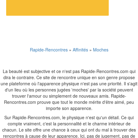
Rapide-Rencontres
»
Affinités
»
Moches
La beauté est subjective et ce n'est pas Rapide-Rencontres.com qui
dira le contraire. Ce site de rencontre unique en son genre propose
une plateforme où l'apparence physique n'est pas une priorité. Il s'agit
d'un lieu où les personnes jugées 'moches' par la société peuvent
trouver l'amour ou simplement de nouveaux amis. Rapide-
Rencontres.com prouve que tout le monde mérite d'être aimé, peu
importe son apparence.
Sur Rapide-Rencontres.com, le physique n'est qu'un détail. Ce qui
compte vraiment, c'est la personnalité et le charme intérieur de
chacun. Le site offre une chance à ceux qui ont du mal à trouver des
rencontres à cause de leur apparence. Ici, pas de jugement, pas de