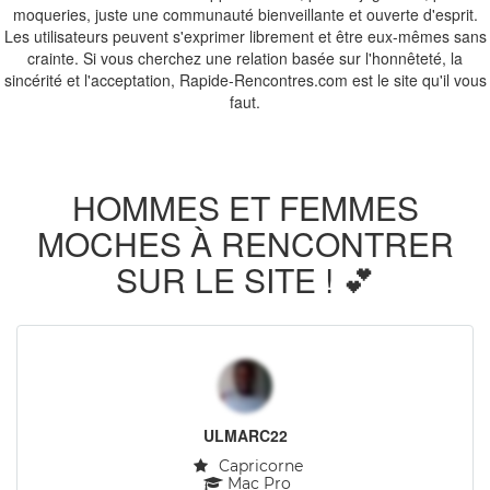
moqueries, juste une communauté bienveillante et ouverte d'esprit.
Les utilisateurs peuvent s'exprimer librement et être eux-mêmes sans
crainte. Si vous cherchez une relation basée sur l'honnêteté, la
sincérité et l'acceptation, Rapide-Rencontres.com est le site qu'il vous
faut.
HOMMES ET FEMMES
MOCHES À RENCONTRER
SUR LE SITE ! 💕
ULMARC22
Capricorne
Mac Pro