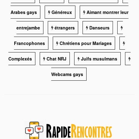
Arabes gays
Généreux
Aimant montrer leur
entrejambe
étrangers
Danseurs
Francophones
Chrétiens pour Mariages
Complexés
Chat NRJ
Juifs musulmans
Webcams gays