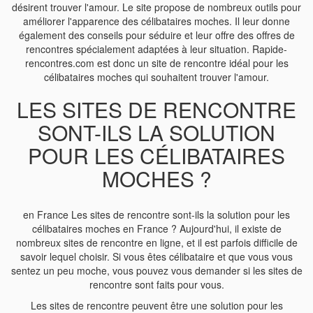
désirent trouver l'amour. Le site propose de nombreux outils pour
améliorer l'apparence des célibataires moches. Il leur donne
également des conseils pour séduire et leur offre des offres de
rencontres spécialement adaptées à leur situation. Rapide-
rencontres.com est donc un site de rencontre idéal pour les
célibataires moches qui souhaitent trouver l'amour.
LES SITES DE RENCONTRE
SONT-ILS LA SOLUTION
POUR LES CÉLIBATAIRES
MOCHES ?
en France Les sites de rencontre sont-ils la solution pour les
célibataires moches en France ? Aujourd'hui, il existe de
nombreux sites de rencontre en ligne, et il est parfois difficile de
savoir lequel choisir. Si vous êtes célibataire et que vous vous
sentez un peu moche, vous pouvez vous demander si les sites de
rencontre sont faits pour vous.
Les sites de rencontre peuvent être une solution pour les