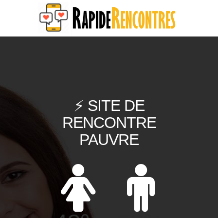
⚡ SITE DE
RENCONTRE
PAUVRE