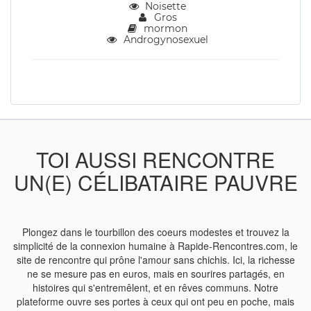
Noisette
Gros
mormon
Androgynosexuel
TOI AUSSI RENCONTRE
UN(E) CÉLIBATAIRE PAUVRE
Plongez dans le tourbillon des coeurs modestes et trouvez la
simplicité de la connexion humaine à Rapide-Rencontres.com, le
site de rencontre qui prône l'amour sans chichis. Ici, la richesse
ne se mesure pas en euros, mais en sourires partagés, en
histoires qui s'entremêlent, et en rêves communs. Notre
plateforme ouvre ses portes à ceux qui ont peu en poche, mais