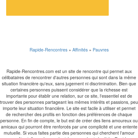
Rapide-Rencontres
»
Affinités
»
Pauvres
Rapide-Rencontres.com est un site de rencontre qui permet aux
célibataires de rencontrer d'autres personnes qui sont dans la même
situation financière qu'eux, sans jugement ni discrimination. Bien que
certaines personnes puissent considérer que la richesse est
importante pour établir une relation, sur ce site, l'essentiel est de
trouver des personnes partageant les mêmes intérêts et passions, peu
importe leur situation financière. Le site est facile à utiliser et permet
de rechercher des profils en fonction des préférences de chaque
personne. En fin de compte, le but est de créer des liens amoureux ou
amicaux qui pourront être renforcés par une complicité et une entente
mutuelle. Si vous faites partie des personnes qui cherchent l'amour