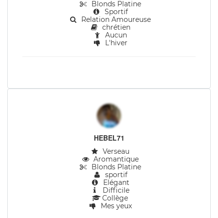
Blonds Platine
Sportif
Relation Amoureuse
chrétien
Aucun
L'hiver
HEBEL71
Verseau
Aromantique
Blonds Platine
sportif
Elégant
Difficile
Collège
Mes yeux