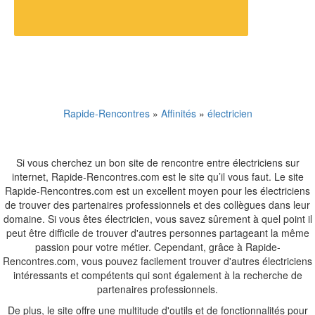
Rapide-Rencontres
»
Affinités
»
électricien
Si vous cherchez un bon site de rencontre entre électriciens sur
internet, Rapide-Rencontres.com est le site qu’il vous faut. Le site
Rapide-Rencontres.com est un excellent moyen pour les électriciens
de trouver des partenaires professionnels et des collègues dans leur
domaine. Si vous êtes électricien, vous savez sûrement à quel point il
peut être difficile de trouver d'autres personnes partageant la même
passion pour votre métier. Cependant, grâce à Rapide-
Rencontres.com, vous pouvez facilement trouver d'autres électriciens
intéressants et compétents qui sont également à la recherche de
partenaires professionnels.
De plus, le site offre une multitude d'outils et de fonctionnalités pour