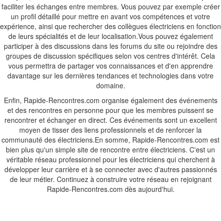
faciliter les échanges entre membres. Vous pouvez par exemple créer
un profil détaillé pour mettre en avant vos compétences et votre
expérience, ainsi que rechercher des collègues électriciens en fonction
de leurs spécialités et de leur localisation.Vous pouvez également
participer à des discussions dans les forums du site ou rejoindre des
groupes de discussion spécifiques selon vos centres d'intérêt. Cela
vous permettra de partager vos connaissances et d'en apprendre
davantage sur les dernières tendances et technologies dans votre
domaine.
Enfin, Rapide-Rencontres.com organise également des événements
et des rencontres en personne pour que les membres puissent se
rencontrer et échanger en direct. Ces événements sont un excellent
moyen de tisser des liens professionnels et de renforcer la
communauté des électriciens.En somme, Rapide-Rencontres.com est
bien plus qu'un simple site de rencontre entre électriciens. C'est un
véritable réseau professionnel pour les électriciens qui cherchent à
développer leur carrière et à se connecter avec d'autres passionnés
de leur métier. Continuez à construire votre réseau en rejoignant
Rapide-Rencontres.com dès aujourd'hui.