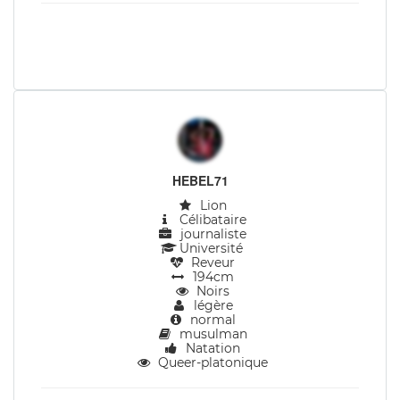
HEBEL71
Lion
Célibataire
journaliste
Université
Reveur
194cm
Noirs
légère
normal
musulman
Natation
Queer-platonique