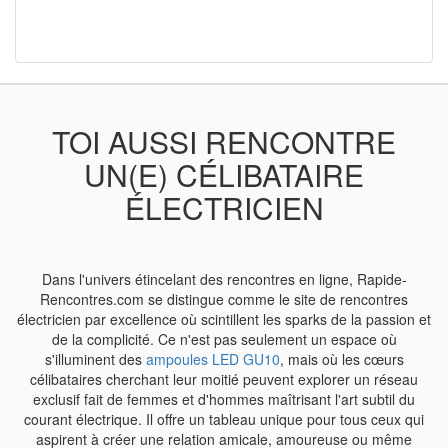
TOI AUSSI RENCONTRE
UN(E) CÉLIBATAIRE
ÉLECTRICIEN
Dans l'univers étincelant des rencontres en ligne, Rapide-
Rencontres.com se distingue comme le site de rencontres
électricien par excellence où scintillent les sparks de la passion et
de la complicité. Ce n'est pas seulement un espace où
s'illuminent des
ampoules LED GU10
, mais où les cœurs
célibataires cherchant leur moitié peuvent explorer un réseau
exclusif fait de femmes et d'hommes maîtrisant l'art subtil du
courant électrique. Il offre un tableau unique pour tous ceux qui
aspirent à créer une relation amicale, amoureuse ou même