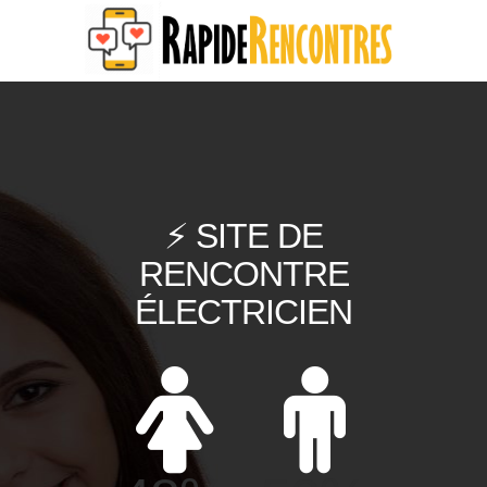
⚡ SITE DE
RENCONTRE
ÉLECTRICIEN