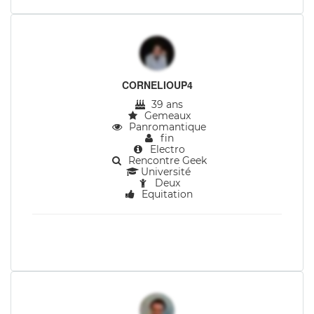
CORNELIOUP4
39 ans
Gemeaux
Panromantique
fin
Electro
Rencontre Geek
Université
Deux
Equitation