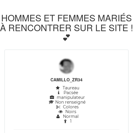
HOMMES ET FEMMES MARIÉS
À RENCONTRER SUR LE SITE !
💕
CAMILLO_ZR34
Taureau
Pacsée
manipulateur
Non renseigné
Colores
Noirs
Normal
1