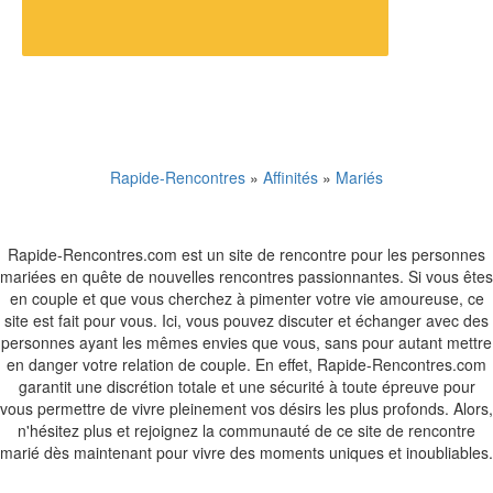
Rapide-Rencontres
»
Affinités
»
Mariés
Rapide-Rencontres.com est un site de rencontre pour les personnes
mariées en quête de nouvelles rencontres passionnantes. Si vous êtes
en couple et que vous cherchez à pimenter votre vie amoureuse, ce
site est fait pour vous. Ici, vous pouvez discuter et échanger avec des
personnes ayant les mêmes envies que vous, sans pour autant mettre
en danger votre relation de couple. En effet, Rapide-Rencontres.com
garantit une discrétion totale et une sécurité à toute épreuve pour
vous permettre de vivre pleinement vos désirs les plus profonds. Alors,
n'hésitez plus et rejoignez la communauté de ce site de rencontre
marié dès maintenant pour vivre des moments uniques et inoubliables.