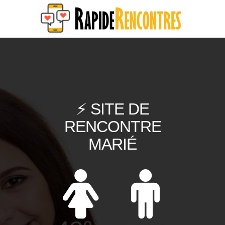
⚡ SITE DE
RENCONTRE
MARIÉ