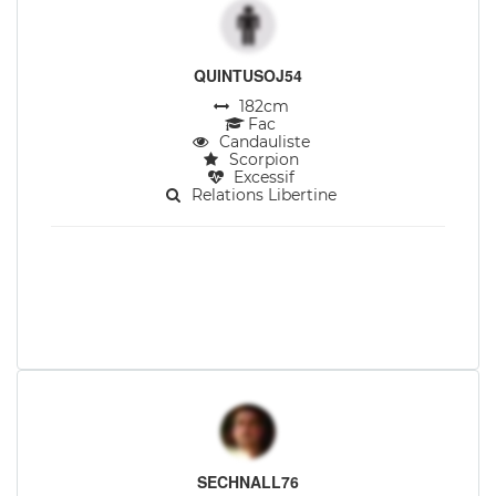
QUINTUSOJ54
182cm
Fac
Candauliste
Scorpion
Excessif
Relations Libertine
SECHNALL76