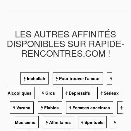
LES AUTRES AFFINITÉS
DISPONIBLES SUR RAPIDE-
RENCONTRES.COM !
Inchallah
Pour trouver l'amour
Alcooliques
Gros
Dépressifs
Sérieux
Vazaha
Fiables
Femmes enceintes
Musiciens
Affinitaires
Spirituels