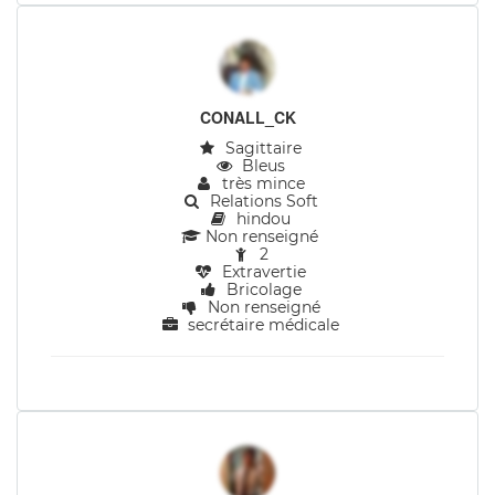
CONALL_CK
Sagittaire
Bleus
très mince
Relations Soft
hindou
Non renseigné
2
Extravertie
Bricolage
Non renseigné
secrétaire médicale