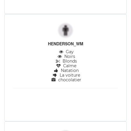
HENDERSON_WM
Gay
Noirs
Blonds
Calme
Natation
La voiture
chocolatier